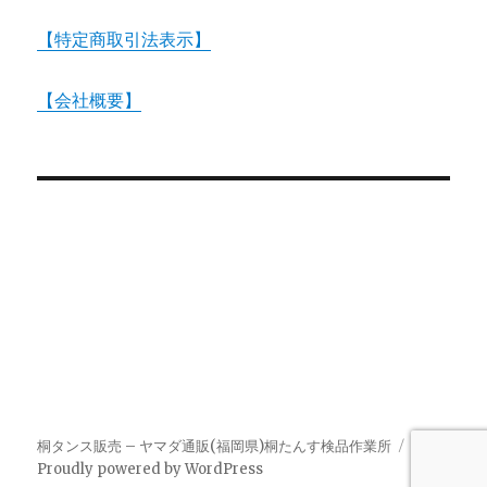
【特定商取引法表示】
【会社概要】
桐タンス販売 – ヤマダ通販(福岡県)桐たんす検品作業所
Proudly powered by WordPress