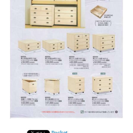
Pocket