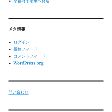
京都府宇治市へ発送
メタ情報
ログイン
投稿フィード
コメントフィード
WordPress.org
問い合わせ