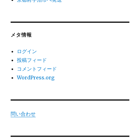
メタ情報
ログイン
投稿フィード
コメントフィード
WordPress.org
問い合わせ