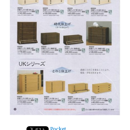
Pocket