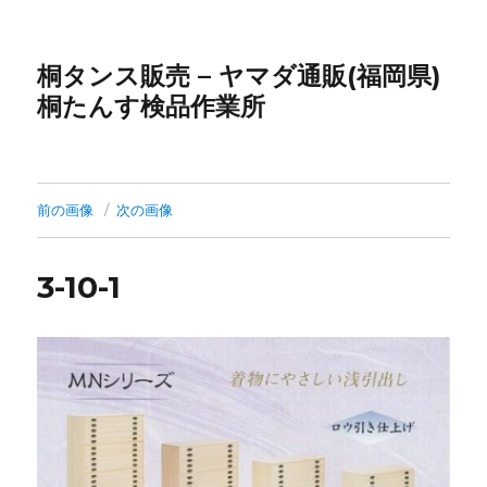
桐タンス販売 – ヤマダ通販(福岡県)
桐たんす検品作業所
前の画像
次の画像
3-10-1