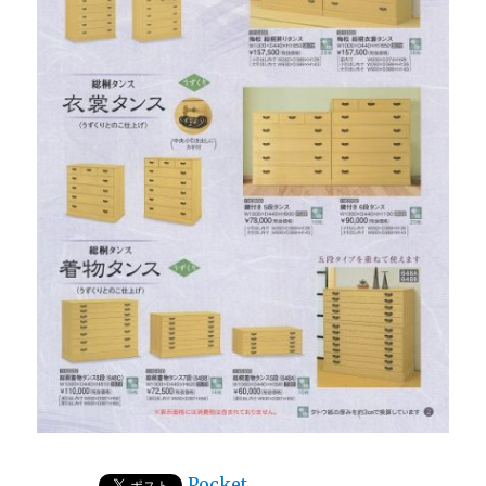
Pocket