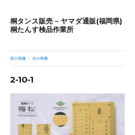
桐タンス販売 – ヤマダ通販(福岡県)
桐たんす検品作業所
前の画像
次の画像
2-10-1