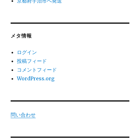
京都府宇治市へ発送
メタ情報
ログイン
投稿フィード
コメントフィード
WordPress.org
問い合わせ